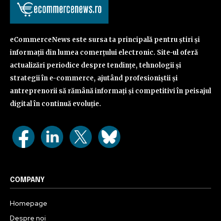
eCommerceNews este sursa ta principală pentru știri și
informații din lumea comerțului electronic. Site-ul oferă
actualizări periodice despre tendințe, tehnologii și
strategii în e-commerce, ajutând profesioniștii și
antreprenorii să rămână informați și competitivi în peisajul
digital în continuă evoluție.
COMPANY
Homepage
Despre noi