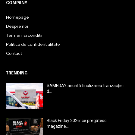
COMPANY
Homepage
Despre noi
Termeni si conditii
Politica de confidentialitate
Contact
TRENDING
SAMEDAY anunță finalizarea tranzacției
d...
Black Friday 2026: ce pregătesc
magazine...