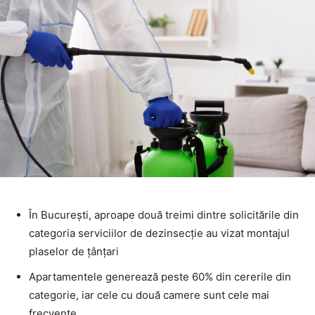
În București, aproape două treimi dintre solicitările din
categoria serviciilor de dezinsecție au vizat montajul
plaselor de țânțari
Apartamentele generează peste 60% din cererile din
categorie, iar cele cu două camere sunt cele mai
frecvente