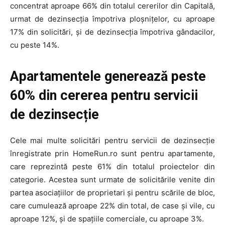
concentrat aproape 66% din totalul cererilor din Capitală,
urmat de dezinsecția împotriva ploșnițelor, cu aproape
17% din solicitări, și de dezinsecția împotriva gândacilor,
cu peste 14%.
Apartamentele generează peste
60% din cererea pentru servicii
de dezinsecție
Cele mai multe solicitări pentru servicii de dezinsecție
înregistrate prin HomeRun.ro sunt pentru apartamente,
care reprezintă peste 61% din totalul proiectelor din
categorie. Acestea sunt urmate de solicitările venite din
partea asociațiilor de proprietari și pentru scările de bloc,
care cumulează aproape 22% din total, de case și vile, cu
aproape 12%, și de spațiile comerciale, cu aproape 3%.