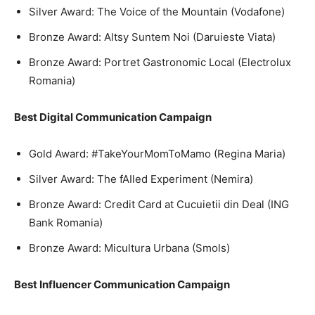
Silver Award: The Voice of the Mountain (Vodafone)
Bronze Award: Altsy Suntem Noi (Daruieste Viata)
Bronze Award: Portret Gastronomic Local (Electrolux
Romania)
Best Digital Communication Campaign
Gold Award: #TakeYourMomToMamo (Regina Maria)
Silver Award: The fAIled Experiment (Nemira)
Bronze Award: Credit Card at Cucuietii din Deal (ING
Bank Romania)
Bronze Award: Micultura Urbana (Smols)
Best Influencer Communication Campaign