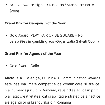
Bronze Award: Higher Standards / Standarde Inalte
(Vola)
Grand Prix for Campaign of the Year
Gold Award: PLAY FAIR OR BE SQUARE – No
celebrities in gambling ads (Organizatia Salvati Copiii)
Grand Prix for Agency of the Year
Gold Award: Golin
Aflată la a 3-a ediție, COMMA • Communication Awards
este cea mai mare competiție de comunicare și are cel
mai numeros juriu din România, reușind să aducă în prim-
plan atât creativitatea, cât și abilitățile strategice și tactice
ale agențiilor și brandurilor din România.