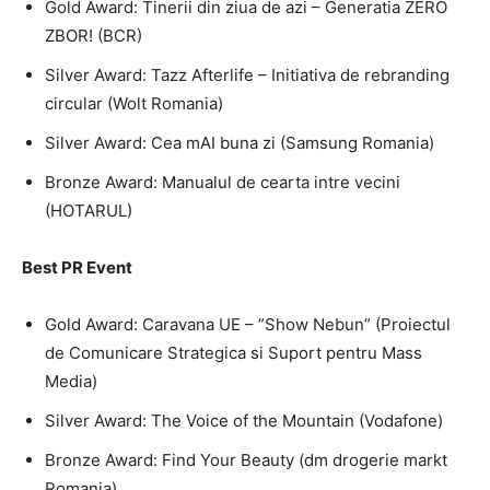
Gold Award: Tinerii din ziua de azi – Generatia ZERO
ZBOR! (BCR)
Silver Award: Tazz Afterlife – Initiativa de rebranding
circular (Wolt Romania)
Silver Award: Cea mAI buna zi (Samsung Romania)
Bronze Award: Manualul de cearta intre vecini
(HOTARUL)
Best PR Event
Gold Award: Caravana UE – ”Show Nebun” (Proiectul
de Comunicare Strategica si Suport pentru Mass
Media)
Silver Award: The Voice of the Mountain (Vodafone)
Bronze Award: Find Your Beauty (dm drogerie markt
Romania)