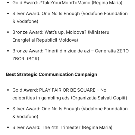
Gold Award: #TakeYourMomToMamo (Regina Maria)
Silver Award: One No Is Enough (Vodafone Foundation
& Vodafone)
Bronze Award: Watt’s up, Moldova? (Ministerul
Energiei al Republicii Moldova)
Bronze Award: Tinerii din ziua de azi – Generatia ZERO
ZBOR! (BCR)
Best Strategic Communication Campaign
Gold Award: PLAY FAIR OR BE SQUARE – No
celebrities in gambling ads (Organizatia Salvati Copiii)
Silver Award: One No Is Enough (Vodafone Foundation
& Vodafone)
Silver Award: The 4th Trimester (Regina Maria)