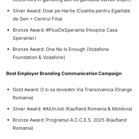
Silver Award: Doar pe Hartie (Coalitia pentru Egalitate
de Gen + Centrul Filia)
Bronze Award: #PlusDeSperanta (Hospice Casa
Sperantei)
Bronze Award: One No Is Enough (Vodafone
Foundation & Vodafone)
Best Employer Branding Communication Campaign
Gold Award: O zi sa dovedim Via Transilvanica (Orange
Romania)
Silver Award: #AIUnJob (Kaufland Romania & Moldova)
Bronze Award: Programul A.C.C.E.S. 2025 (Kaufland
Romania)