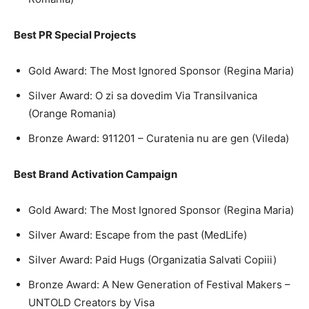
Best PR Special Projects
Gold Award: The Most Ignored Sponsor (Regina Maria)
Silver Award: O zi sa dovedim Via Transilvanica
(Orange Romania)
Bronze Award: 911201 – Curatenia nu are gen (Vileda)
Best Brand Activation Campaign
Gold Award: The Most Ignored Sponsor (Regina Maria)
Silver Award: Escape from the past (MedLife)
Silver Award: Paid Hugs (Organizatia Salvati Copiii)
Bronze Award: A New Generation of Festival Makers –
UNTOLD Creators by Visa