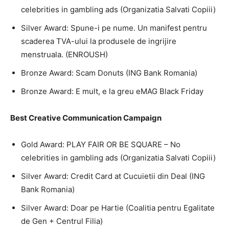
celebrities in gambling ads (Organizatia Salvati Copiii)
Silver Award: Spune-i pe nume. Un manifest pentru
scaderea TVA-ului la produsele de ingrijire
menstruala. (ENROUSH)
Bronze Award: Scam Donuts (ING Bank Romania)
Bronze Award: E mult, e la greu eMAG Black Friday
Best Creative Communication Campaign
Gold Award: PLAY FAIR OR BE SQUARE – No
celebrities in gambling ads (Organizatia Salvati Copiii)
Silver Award: Credit Card at Cucuietii din Deal (ING
Bank Romania)
Silver Award: Doar pe Hartie (Coalitia pentru Egalitate
de Gen + Centrul Filia)