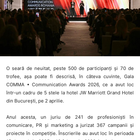
O seară de neuitat, peste 500 de participanți și 70 de
trofee, așa poate fi descrisă, în câteva cuvinte, Gala
COMMA • Communication Awards 2026, ce a avut loc
într-un cadru de 5 stele la hotel JW Marriott Grand Hotel
din București, pe 2 aprilie.
Anul acesta, un juriu de 241 de profesioniști în
comunicare, PR și marketing a jurizat 367 campanii și
proiecte în competiție. Înscrierile au avut loc în perioada