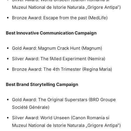
Muzeul National de Istorie Naturala „Grigore Antipa”)
Bronze Award: Escape from the past (MedLife)
Best Innovative Communication Campaign
Gold Award: Magnum Crack Hunt (Magnum)
Silver Award: The fAIled Experiment (Nemira)
Bronze Award: The 4th Trimester (Regina Maria)
Best Brand Storytelling Campaign
Gold Award: The Original Superstars (BRD Groupe
Société Générale)
Silver Award: World Unseen (Canon Romania si
Muzeul National de Istorie Naturala „Grigore Antipa”)