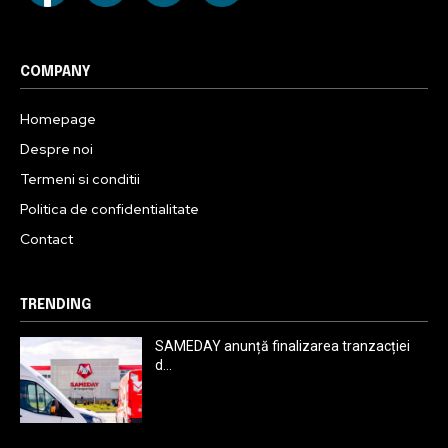
COMPANY
Homepage
Despre noi
Termeni si conditii
Politica de confidentialitate
Contact
TRENDING
SAMEDAY anunță finalizarea tranzacției
d...