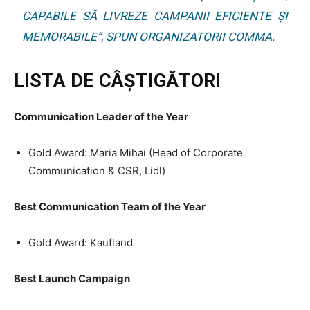
CAPABILE SĂ LIVREZE CAMPANII EFICIENTE ȘI
MEMORABILE”, SPUN ORGANIZATORII COMMA.
LISTA DE CÂȘTIGĂTORI
Communication Leader of the Year
Gold Award: Maria Mihai (Head of Corporate
Communication & CSR, Lidl)
Best Communication Team of the Year
Gold Award: Kaufland
Best Launch Campaign