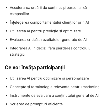
Accelerarea creării de conținut și personalizării
campaniilor
Înțelegerea comportamentului clienților prin AI
Utilizarea AI pentru predicție și optimizare
Evaluarea critică a rezultatelor generate de AI
Integrarea AI în decizii fără pierderea controlului
strategic
Ce vor învăța participanții
Utilizarea AI pentru optimizare și personalizare
Concepte și terminologie relevante pentru marketing
Instrumente de evaluare a conținutului generat de AI
Scrierea de prompturi eficiente