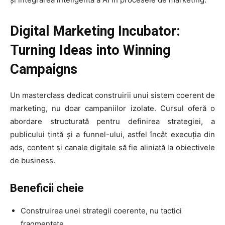
Digital Marketing Incubator:
Turning Ideas into Winning
Campaigns
Un masterclass dedicat construirii unui sistem coerent de
marketing, nu doar campaniilor izolate. Cursul oferă o
abordare structurată pentru definirea strategiei, a
publicului țintă și a funnel-ului, astfel încât execuția din
ads, content și canale digitale să fie aliniată la obiectivele
de business.
Beneficii cheie
Construirea unei strategii coerente, nu tactici
fragmentate