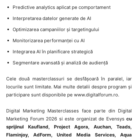
Predictive analytics aplicat pe comportament
Interpretarea datelor generate de AI
Optimizarea campaniilor și targetingului
Monitorizarea performanței cu AI
Integrarea AI în planificare strategică
Segmentare avansată și analiză de audiență
Cele două masterclassuri se desfășoară în paralel, iar
locurile sunt limitate. Mai multe detalii despre program și
participare sunt disponibile pe www.digitalforum.ro.
Digital Marketing Masterclasses face parte din Digital
Marketing Forum 2026 si este organizat de Evensys
cu
sprijinul Kaufland, Project Agora, Auchan, Teads,
Flaminjoy, AdForm, United Media Services, Aqua