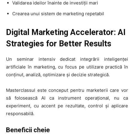
Validarea ideilor înainte de investiții mari
Crearea unui sistem de marketing repetabil
Digital Marketing Accelerator: AI
Strategies for Better Results
Un seminar intensiv dedicat integrării inteligenței
artificiale în marketing, cu focus pe utilizare practică în
conținut, analiză, optimizare și decizie strategică.
Masterclassul este conceput pentru marketerii care vor
să folosească AI ca instrument operațional, nu ca
experiment, cu accent pe rezultate, control și aplicare
responsabilă.
Beneficii cheie