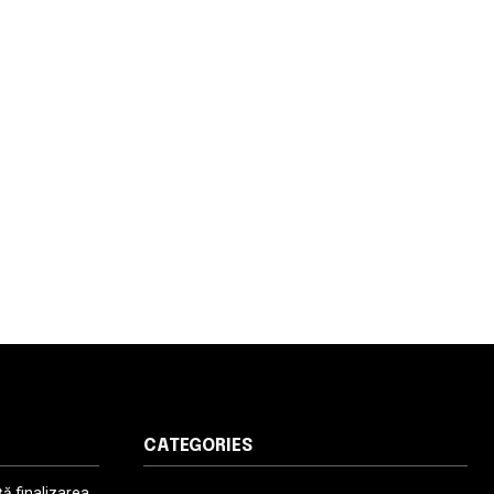
CATEGORIES
 finalizarea