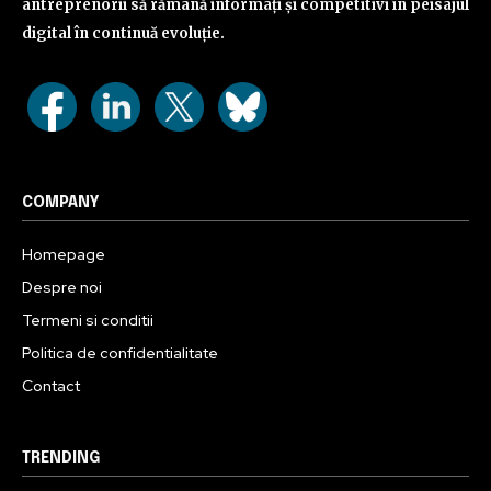
antreprenorii să rămână informați și competitivi în peisajul
digital în continuă evoluție.
COMPANY
Homepage
Despre noi
Termeni si conditii
Politica de confidentialitate
Contact
TRENDING