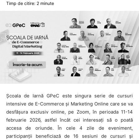
Timp de citire:
2
minute
Școala de Iarnă GPeC este singura serie de cursuri
intensive de E-Commerce și Marketing Online care se va
desfășura exclusiv online, pe Zoom, în perioada 11-14
februarie 2026, astfel încât cei interesați să o poată
accesa de oriunde. În cele 4 zile de eveniment,
participanții beneficiază de 16 sesiuni de cursuri și