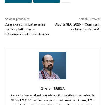
Articolul precedent
Articolul următor
Cum s-a schimbat ierarhia
AEO & GEO 2026 – Cum să fii
marilor platforme în
vizibil în căutările AI
eCommerce-ul cross-border
Olivian BREDA
Pe plan profesional, mă ocup de audituri de site-uri pe partea de
SEO și UX (SEO – optimizare pentru motoarele de căutare / UX –