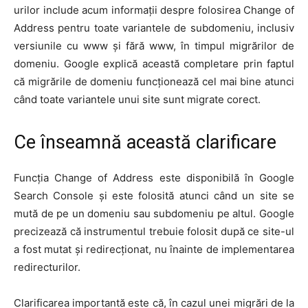
urilor include acum informații despre folosirea Change of
Address pentru toate variantele de subdomeniu, inclusiv
versiunile cu www și fără www, în timpul migrărilor de
domeniu. Google explică această completare prin faptul
că migrările de domeniu funcționează cel mai bine atunci
când toate variantele unui site sunt migrate corect.
Ce înseamnă această clarificare
Funcția Change of Address este disponibilă în Google
Search Console și este folosită atunci când un site se
mută de pe un domeniu sau subdomeniu pe altul. Google
precizează că instrumentul trebuie folosit după ce site-ul
a fost mutat și redirecționat, nu înainte de implementarea
redirecturilor.
Clarificarea importantă este că, în cazul unei migrări de la