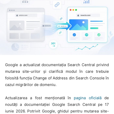
Google a actualizat documentația Search Central privind
mutarea site-urilor și clarifică modul în care trebuie
folosită funcția Change of Address din Search Console în
cazul migrărilor de domeniu.
Actualizarea a fost menționată în
pagina oficială
de
noutăți a documentației Google Search Central pe 17
iunie 2026. Potrivit Google, ghidul pentru mutarea site-