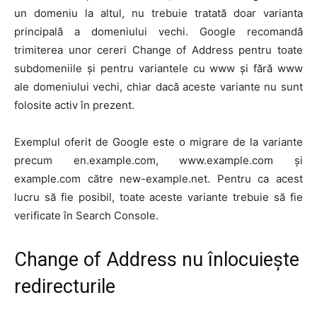
un domeniu la altul, nu trebuie tratată doar varianta
principală a domeniului vechi. Google recomandă
trimiterea unor cereri Change of Address pentru toate
subdomeniile și pentru variantele cu www și fără www
ale domeniului vechi, chiar dacă aceste variante nu sunt
folosite activ în prezent.
Exemplul oferit de Google este o migrare de la variante
precum en.example.com, www.example.com și
example.com către new-example.net. Pentru ca acest
lucru să fie posibil, toate aceste variante trebuie să fie
verificate în Search Console.
Change of Address nu înlocuiește
redirecturile