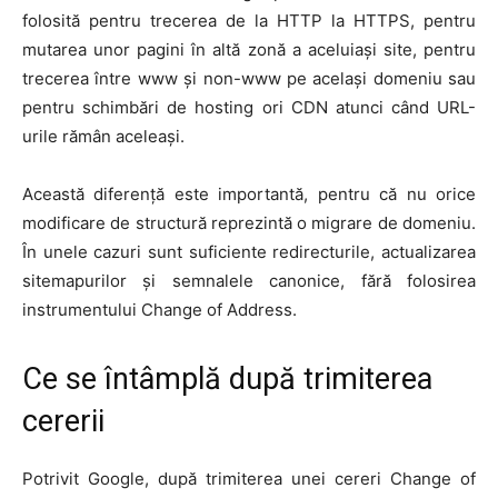
folosită pentru trecerea de la HTTP la HTTPS, pentru
mutarea unor pagini în altă zonă a aceluiași site, pentru
trecerea între www și non-www pe același domeniu sau
pentru schimbări de hosting ori CDN atunci când URL-
urile rămân aceleași.
Această diferență este importantă, pentru că nu orice
modificare de structură reprezintă o migrare de domeniu.
În unele cazuri sunt suficiente redirecturile, actualizarea
sitemapurilor și semnalele canonice, fără folosirea
instrumentului Change of Address.
Ce se întâmplă după trimiterea
cererii
Potrivit Google, după trimiterea unei cereri Change of