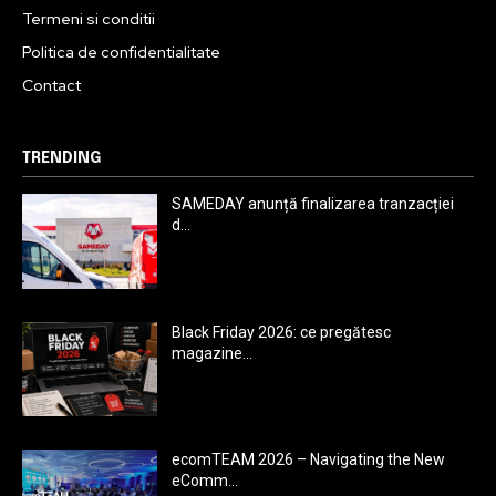
Termeni si conditii
Politica de confidentialitate
Contact
TRENDING
SAMEDAY anunță finalizarea tranzacției
d...
Black Friday 2026: ce pregătesc
magazine...
ecomTEAM 2026 – Navigating the New
eComm...