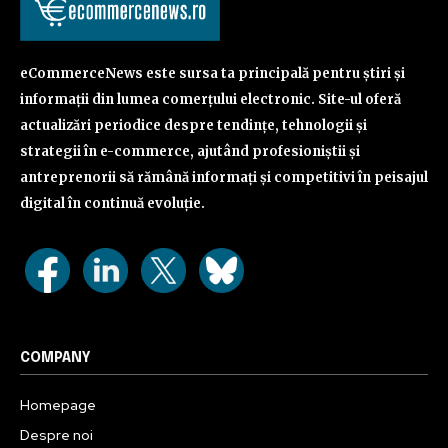
eCommerceNews este sursa ta principală pentru știri și
informații din lumea comerțului electronic. Site-ul oferă
actualizări periodice despre tendințe, tehnologii și
strategii în e-commerce, ajutând profesioniștii și
antreprenorii să rămână informați și competitivi în peisajul
digital în continuă evoluție.
COMPANY
Homepage
Despre noi