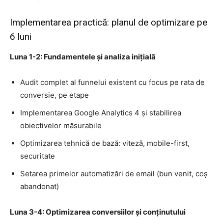
Implementarea practică: planul de optimizare pe
6 luni
Luna 1-2: Fundamentele și analiza inițială
Audit complet al funnelui existent cu focus pe rata de
conversie, pe etape
Implementarea Google Analytics 4 și stabilirea
obiectivelor măsurabile
Optimizarea tehnică de bază: viteză, mobile-first,
securitate
Setarea primelor automatizări de email (bun venit, coș
abandonat)
Luna 3-4: Optimizarea conversiilor și conținutului