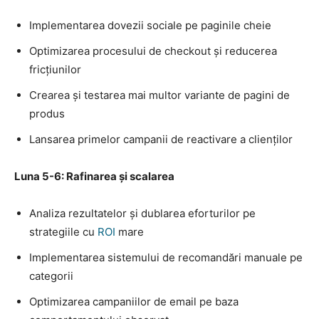
Implementarea dovezii sociale pe paginile cheie
Optimizarea procesului de checkout și reducerea
fricțiunilor
Crearea și testarea mai multor variante de pagini de
produs
Lansarea primelor campanii de reactivare a clienților
Luna 5-6: Rafinarea și scalarea
Analiza rezultatelor și dublarea eforturilor pe
strategiile cu
ROI
mare
Implementarea sistemului de recomandări manuale pe
categorii
Optimizarea campaniilor de email pe baza