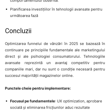
comportamentului observat
Planificarea investițiilor în tehnologii avansate pentru
următoarea fază
Concluzii
Optimizarea funnelui de vânzări în 2025 se bazează în
continuare pe principiile fundamentale ale marketingului
direct și ale psihologiei consumatorului. Tehnologiile
avansate reprezintă un avantaj competitiv pentru
companiile mari, dar nu sunt o condiție necesară pentru
succesul majorității magazinelor online.
Punctele cheie pentru implementare:
Focusul pe fundamentele
: UX optimization, aprobare
socială și eliminarea fricțiunilor aduc rezultate