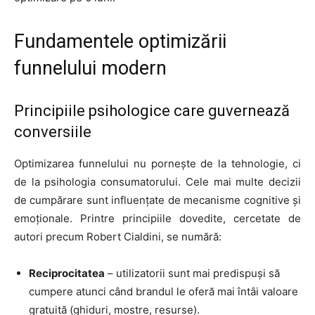
Fundamentele optimizării
funnelului modern
Principiile psihologice care guvernează
conversiile
Optimizarea funnelului nu pornește de la tehnologie, ci
de la psihologia consumatorului. Cele mai multe decizii
de cumpărare sunt influențate de mecanisme cognitive și
emoționale. Printre principiile dovedite, cercetate de
autori precum Robert Cialdini, se numără:
Reciprocitatea
– utilizatorii sunt mai predispuși să
cumpere atunci când brandul le oferă mai întâi valoare
gratuită (ghiduri, mostre, resurse).