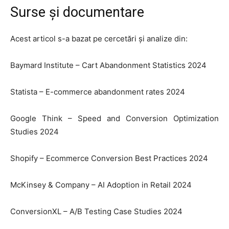
Surse și documentare
Acest articol s-a bazat pe cercetări și analize din:
Baymard Institute – Cart Abandonment Statistics 2024
Statista – E-commerce abandonment rates 2024
Google Think – Speed and Conversion Optimization
Studies 2024
Shopify – Ecommerce Conversion Best Practices 2024
McKinsey & Company – AI Adoption in Retail 2024
ConversionXL – A/B Testing Case Studies 2024