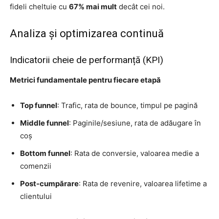
fideli cheltuie cu
67% mai mult
decât cei noi.
Analiza și optimizarea continuă
Indicatorii cheie de performanță (KPI)
Metrici fundamentale pentru fiecare etapă
Top funnel
: Trafic, rata de bounce, timpul pe pagină
Middle funnel
: Paginile/sesiune, rata de adăugare în
coș
Bottom funnel
: Rata de conversie, valoarea medie a
comenzii
Post-cumpărare
: Rata de revenire, valoarea lifetime a
clientului