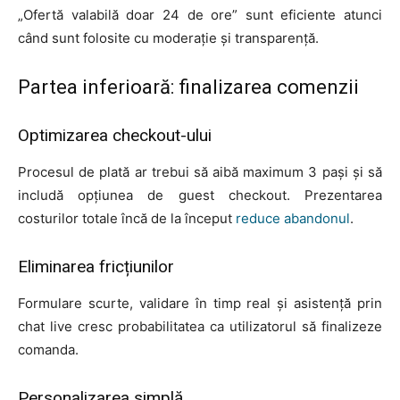
„Ofertă valabilă doar 24 de ore” sunt eficiente atunci
când sunt folosite cu moderație și transparență.
Partea inferioară: finalizarea comenzii
Optimizarea checkout-ului
Procesul de plată ar trebui să aibă maximum 3 pași și să
includă opțiunea de guest checkout. Prezentarea
costurilor totale încă de la început
reduce abandonul
.
Eliminarea fricțiunilor
Formulare scurte, validare în timp real și asistență prin
chat live cresc probabilitatea ca utilizatorul să finalizeze
comanda.
Personalizarea simplă