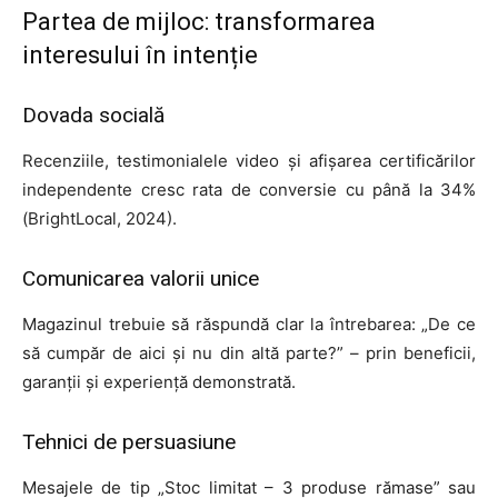
Partea de mijloc: transformarea
interesului în intenție
Dovada socială
Recenziile, testimonialele video și afișarea certificărilor
independente cresc rata de conversie cu până la 34%
(BrightLocal, 2024).
Comunicarea valorii unice
Magazinul trebuie să răspundă clar la întrebarea: „De ce
să cumpăr de aici și nu din altă parte?” – prin beneficii,
garanții și experiență demonstrată.
Tehnici de persuasiune
Mesajele de tip „Stoc limitat – 3 produse rămase” sau