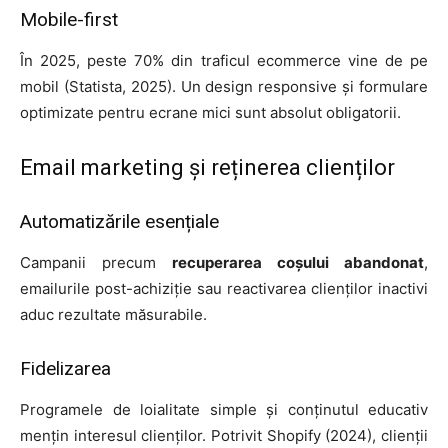
Mobile-first
În 2025, peste 70% din traficul ecommerce vine de pe
mobil (Statista, 2025). Un design responsive și formulare
optimizate pentru ecrane mici sunt absolut obligatorii.
Email marketing și reținerea clienților
Automatizările esențiale
Campanii precum
recuperarea coșului abandonat
,
emailurile post-achiziție sau reactivarea clienților inactivi
aduc rezultate măsurabile.
Fidelizarea
Programele de loialitate simple și conținutul educativ
mențin interesul clienților. Potrivit Shopify (2024), clienții