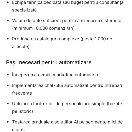
Echipă tehnică dedicată sau buget pentru consultanță
specializată
Volum de date suficient pentru antrenarea sistemelor
(minimum 10.000 comenzi/an)
Produse cu cataloguri complexe (peste 1.000 de
articole)
Pașii necesari pentru automatizare
Începerea cu email marketing automation
Implementarea chat-ului automatizat pentru întrebări
frecvente
Utilizarea tool-urilor de personalizare simple (bazate
pe istoric)
Testarea graduale a soluțiilor AI pe segmente mici de
clienți