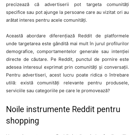
precizează că advertiserii pot targeta comunități
specifice sau pot ajunge la persoane care au vizitat ori au
arătat interes pentru acele comunități.
Această abordare diferențiază Reddit de platformele
unde targetarea este gândită mai mult în jurul profilurilor
demografice, comportamentelor generale sau intenției
directe de căutare. Pe Reddit, punctul de pornire este
adesea interesul exprimat prin comunități și conversații.
Pentru advertiseri, acest lucru poate ridica o întrebare
utilă: există comunități relevante pentru produsele,
serviciile sau categoriile pe care le promovează?
Noile instrumente Reddit pentru
shopping