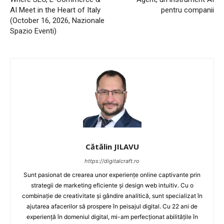
AI Meet in the Heart of Italy
pentru companii
(October 16, 2026, Nazionale
Spazio Eventi)
Cătălin JILAVU
https://digitalcraft.ro
Sunt pasionat de crearea unor experiențe online captivante prin
strategii de marketing eficiente și design web intuitiv. Cu o
combinație de creativitate și gândire analitică, sunt specializat în
ajutarea afacerilor să prospere în peisajul digital. Cu 22 ani de
experiență în domeniul digital, mi-am perfecționat abilitățile în