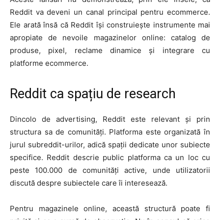
Reddit va deveni un canal principal pentru ecommerce.
Ele arată însă că Reddit își construiește instrumente mai
apropiate de nevoile magazinelor online: catalog de
produse, pixel, reclame dinamice și integrare cu
platforme ecommerce.
Reddit ca spațiu de research
Dincolo de advertising, Reddit este relevant și prin
structura sa de comunități. Platforma este organizată în
jurul subreddit-urilor, adică spații dedicate unor subiecte
specifice. Reddit descrie public platforma ca un loc cu
peste 100.000 de comunități active, unde utilizatorii
discută despre subiectele care îi interesează.
Pentru magazinele online, această structură poate fi