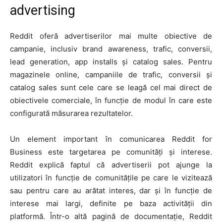
advertising
Reddit oferă advertiserilor mai multe obiective de
campanie, inclusiv brand awareness, trafic, conversii,
lead generation, app installs și catalog sales. Pentru
magazinele online, campaniile de trafic, conversii și
catalog sales sunt cele care se leagă cel mai direct de
obiectivele comerciale, în funcție de modul în care este
configurată măsurarea rezultatelor.
Un element important în comunicarea Reddit for
Business este targetarea pe comunități și interese.
Reddit explică faptul că advertiserii pot ajunge la
utilizatori în funcție de comunitățile pe care le vizitează
sau pentru care au arătat interes, dar și în funcție de
interese mai largi, definite pe baza activității din
platformă. Într-o altă pagină de documentație, Reddit