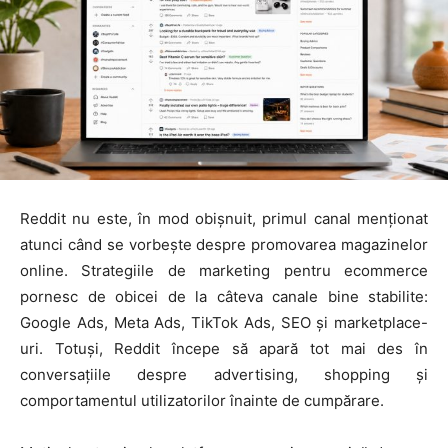
Reddit nu este, în mod obișnuit, primul canal menționat
atunci când se vorbește despre promovarea magazinelor
online. Strategiile de marketing pentru ecommerce
pornesc de obicei de la câteva canale bine stabilite:
Google Ads, Meta Ads, TikTok Ads, SEO și marketplace-
uri. Totuși, Reddit începe să apară tot mai des în
conversațiile despre advertising, shopping și
comportamentul utilizatorilor înainte de cumpărare.