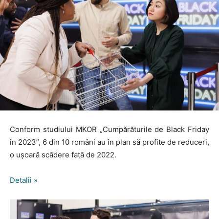
Conform studiului MKOR „Cumpărăturile de Black Friday
în 2023”, 6 din 10 români au în plan să profite de reduceri,
o ușoară scădere față de 2022.
Detalii »