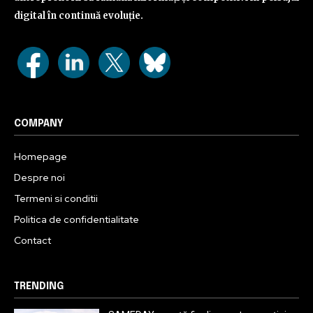
digital în continuă evoluție.
COMPANY
Homepage
Despre noi
Termeni si conditii
Politica de confidentialitate
Contact
TRENDING