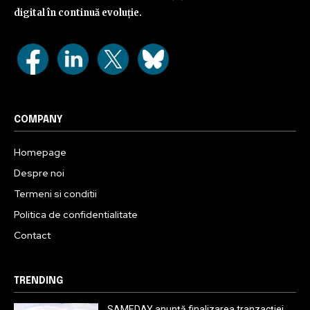
digital în continuă evoluție.
COMPANY
Homepage
Despre noi
Termeni si conditii
Politica de confidentialitate
Contact
TRENDING
SAMEDAY anunță finalizarea tranzacției