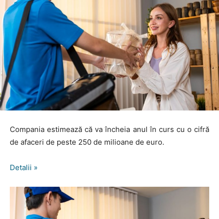
Compania estimează că va încheia anul în curs cu o cifră
de afaceri de peste 250 de milioane de euro.
Detalii »