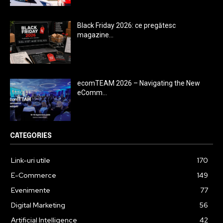
Black Friday 2026: ce pregătesc
magazine...
ecomTEAM 2026 – Navigating the New
eComm...
CATEGORIES
Link-uri utile
170
E-Commerce
149
Evenimente
77
Digital Marketing
56
Artificial Intelligence
42