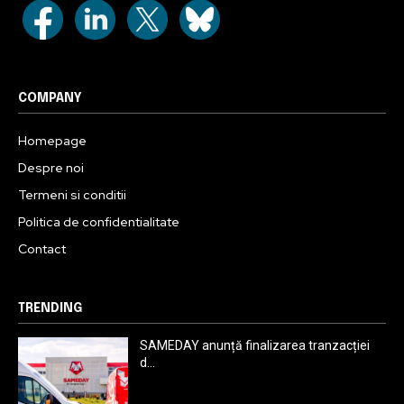
COMPANY
Homepage
Despre noi
Termeni si conditii
Politica de confidentialitate
Contact
TRENDING
SAMEDAY anunță finalizarea tranzacției
d...