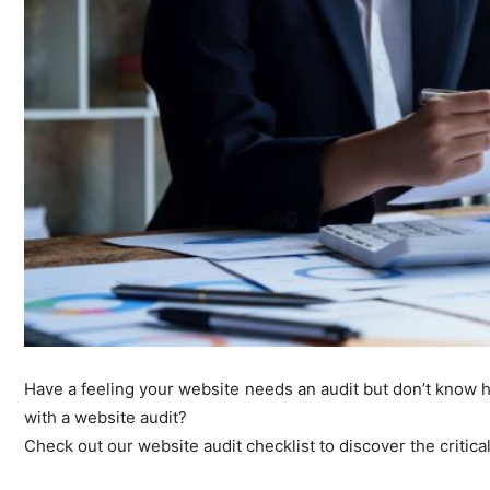
Have a feeling your website needs an audit but don’t know h
with a website audit?
Check out our website audit checklist to discover the critical