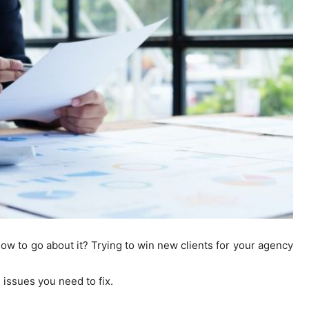
ow to go about it? Trying to win new clients for your agency
 issues you need to fix.