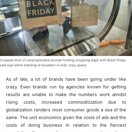
Cropped shot of unrecognizable woman holding shopping bags with Black Friday
sale sign while standing at escalator in mall, copy space
As of late, a lot of brands have been going under like
crazy. Even brands run by agencies known for getting
results are unable to make the numbers work amidst
rising costs, increased commoditization due to
globalization renders most consumer goods a sea of the
same. The unit economics given the costs of ads and the
costs of doing business in relation to the fiercest