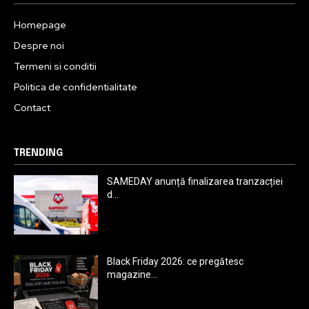
Homepage
Despre noi
Termeni si conditii
Politica de confidentialitate
Contact
TRENDING
SAMEDAY anunță finalizarea tranzacției
d...
Black Friday 2026: ce pregătesc
magazine...