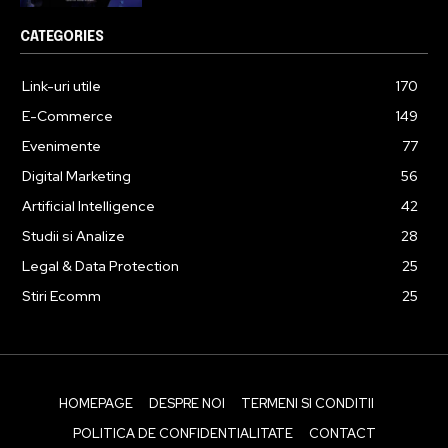
CATEGORIES
Link-uri utile
170
E-Commerce
149
Evenimente
77
Digital Marketing
56
Artificial Intelligence
42
Studii si Analize
28
Legal & Data Protection
25
Stiri Ecomm
25
HOMEPAGE
DESPRE NOI
TERMENI SI CONDITII
POLITICA DE CONFIDENTIALITATE
CONTACT