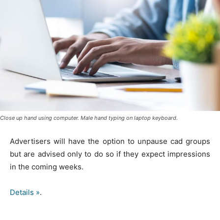
Close up hand using computer. Male hand typing on laptop keyboard.
Advertisers will have the option to unpause cad groups
but are advised only to do so if they expect impressions
in the coming weeks.
Details »
.