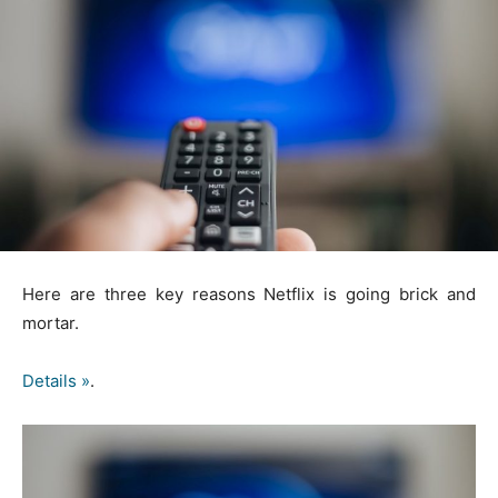
Here are three key reasons Netflix is going brick and
mortar.
Details »
.