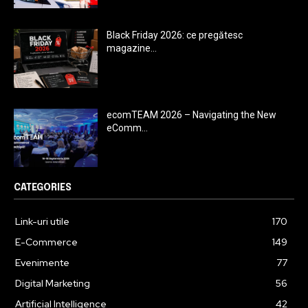
Black Friday 2026: ce pregătesc
magazine...
ecomTEAM 2026 – Navigating the New
eComm...
CATEGORIES
Link-uri utile
170
E-Commerce
149
Evenimente
77
Digital Marketing
56
Artificial Intelligence
42