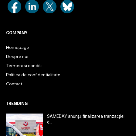
COMPANY
Homepage
Despre noi
Termeni si conditii
Politica de confidentialitate
Contact
TRENDING
SAMEDAY anunță finalizarea tranzacției
d...