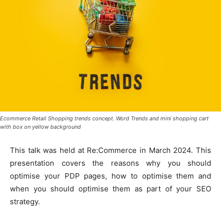
Ecommerce Retail Shopping trends concept. Word Trends and mini shopping cart
with box on yellow background
This talk was held at Re:Commerce in March 2024. This
presentation covers the reasons why you should
optimise your PDP pages, how to optimise them and
when you should optimise them as part of your SEO
strategy.