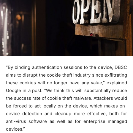
“By binding authentication sessions to the device, DBSC
aims to disrupt the cookie theft industry since exfiltrating
these cookies will no longer have any value,” explained
Google in a post. “We think this will substantially reduce
the success rate of cookie theft malware. Attackers would
be forced to act locally on the device, which makes on-
device detection and cleanup more effective, both for
anti-virus software as well as for enterprise managed
devices.”