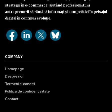
strategii în e-commerce, ajutând profesioniștii și
antreprenorii să rămână informați și competitivi în peisajul
digital în continuă evoluție.
COMPANY
Homepage
Despre noi
Termeni si conditii
Politica de confidentialitate
Contact