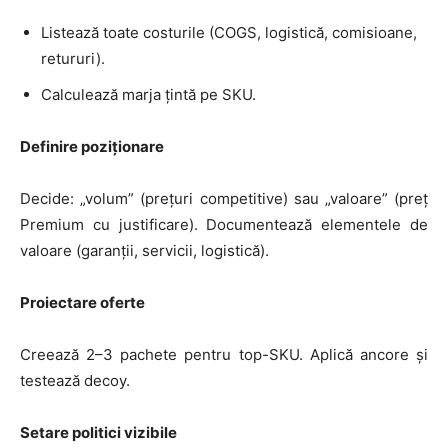
Listează toate costurile (COGS, logistică, comisioane,
retururi).
Calculează marja țintă pe SKU.
Definire poziționare
Decide: „volum” (prețuri competitive) sau „valoare” (preț
Premium cu justificare). Documentează elementele de
valoare (garanții, servicii, logistică).
Proiectare oferte
Creează 2–3 pachete pentru top-SKU. Aplică ancore și
testează decoy.
Setare politici vizibile