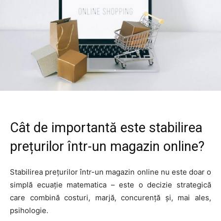
Cât de importantă este stabilirea
prețurilor într-un magazin online?
Stabilirea prețurilor într-un magazin online nu este doar o
simplă ecuație matematica – este o decizie strategică
care combină costuri, marjă, concurență și, mai ales,
psihologie.