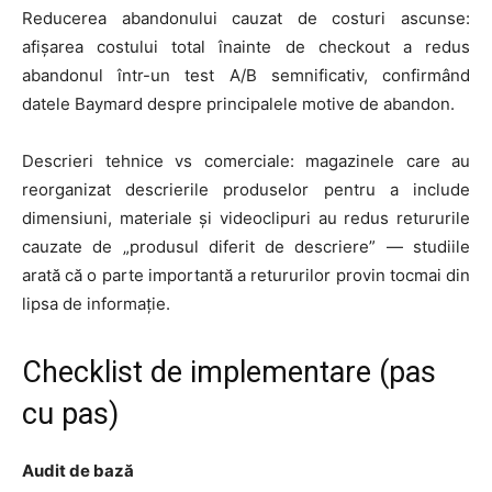
Reducerea abandonului cauzat de costuri ascunse:
afișarea costului total înainte de checkout a redus
abandonul într-un test A/B semnificativ, confirmând
datele Baymard despre principalele motive de abandon.
Descrieri tehnice vs comerciale: magazinele care au
reorganizat descrierile produselor pentru a include
dimensiuni, materiale și videoclipuri au redus retururile
cauzate de „produsul diferit de descriere” — studiile
arată că o parte importantă a retururilor provin tocmai din
lipsa de informație.
Checklist de implementare (pas
cu pas)
Audit de bază