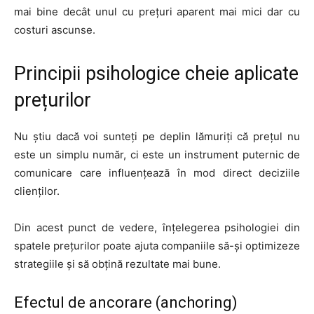
mai bine decât unul cu prețuri aparent mai mici dar cu
costuri ascunse.
Principii psihologice cheie aplicate
prețurilor
Nu știu dacă voi sunteți pe deplin lămuriți că prețul nu
este un simplu număr, ci este un instrument puternic de
comunicare care influențează în mod direct deciziile
clienților.
Din acest punct de vedere, înțelegerea psihologiei din
spatele prețurilor poate ajuta companiile să-și optimizeze
strategiile și să obțină rezultate mai bune.
Efectul de ancorare (anchoring)