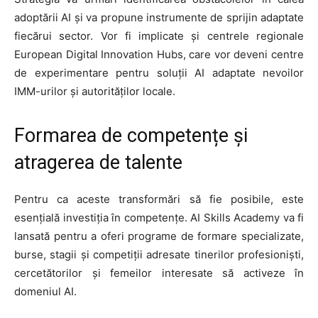
adoptării AI și va propune instrumente de sprijin adaptate
fiecărui sector. Vor fi implicate și centrele regionale
European Digital Innovation Hubs, care vor deveni centre
de experimentare pentru soluții AI adaptate nevoilor
IMM-urilor și autorităților locale.
Formarea de competențe și
atragerea de talente
Pentru ca aceste transformări să fie posibile, este
esențială investiția în competențe. AI Skills Academy va fi
lansată pentru a oferi programe de formare specializate,
burse, stagii și competiții adresate tinerilor profesioniști,
cercetătorilor și femeilor interesate să activeze în
domeniul AI.