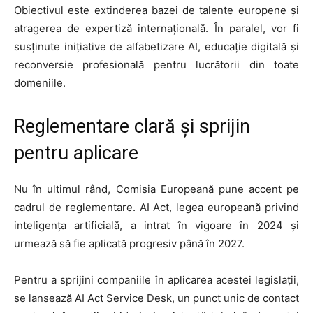
Obiectivul este extinderea bazei de talente europene și
atragerea de expertiză internațională. În paralel, vor fi
susținute inițiative de alfabetizare AI, educație digitală și
reconversie profesională pentru lucrătorii din toate
domeniile.
Reglementare clară și sprijin
pentru aplicare
Nu în ultimul rând, Comisia Europeană pune accent pe
cadrul de reglementare. AI Act, legea europeană privind
inteligența artificială, a intrat în vigoare în 2024 și
urmează să fie aplicată progresiv până în 2027.
Pentru a sprijini companiile în aplicarea acestei legislații,
se lansează AI Act Service Desk, un punct unic de contact