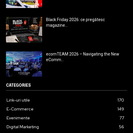
Black Friday 2026: ce pregătesc
magazine...
ecomTEAM 2026 – Navigating the New
eComm...
CATEGORIES
Link-uri utile
170
E-Commerce
149
Evenimente
77
Digital Marketing
56