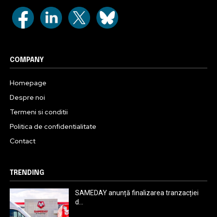
COMPANY
Homepage
Despre noi
Termeni si conditii
Politica de confidentialitate
Contact
TRENDING
SAMEDAY anunță finalizarea tranzacției
d...