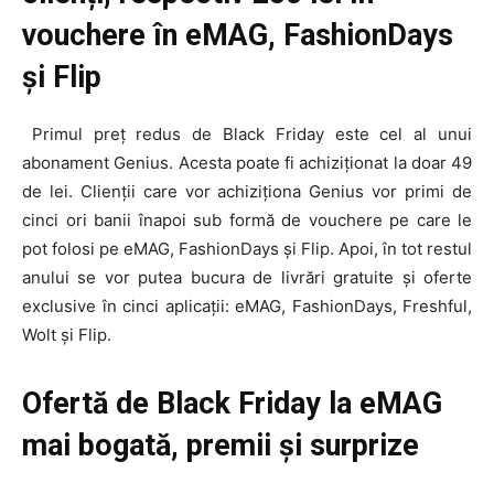
vouchere în eMAG, FashionDays
și Flip
Primul preț redus de Black Friday este cel al unui
abonament Genius. Acesta poate fi achiziționat la doar 49
de lei. Clienții care vor achiziționa Genius vor primi de
cinci ori banii înapoi sub formă de vouchere pe care le
pot folosi pe eMAG, FashionDays și Flip. Apoi, în tot restul
anului se vor putea bucura de livrări gratuite și oferte
exclusive în cinci aplicații: eMAG, FashionDays, Freshful,
Wolt și Flip.
Ofertă de Black Friday la eMAG
mai bogată, premii și surprize