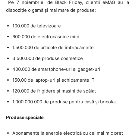
Pe 7 noiembrie, de Black Friday, clienții eMAG au la
dispoziție o gamă și mai mare de produse:
100.000 de televizoare
600.000 de electrocasnice mici
1.500.000 de articole de îmbrăcăminte
3.500.000 de produse cosmetice
400.000 de smartphone-uri și gadget-uri
150.00 de laptop-uri și echipamente IT
120.000 de frigidere și mașini de spălat
1.000.000.000 de produse pentru casă și bricolaj
Produse speciale
Abonamente la energie electrică cu cel mai mic preț