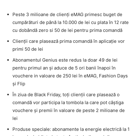
Peste 3 milioane de clienți eMAG primesc buget de
cumpărături de până la 10.000 de lei cu plata în 12 rate
cu dobândă zero si 50 de lei pentru prima comandă
Clienții care plasează prima comandă în aplicație vor
primi 50 de lei
Abonamentul Genius este redus la doar 49 de lei
pentru primul an și aduce de 5 ori banii înapoi în
vouchere in valoare de 250 lei în eMAG, Fashion Days
și Flip
În ziua de Black Friday, toți clienții care plasează o
comandă vor participa la tombola la care pot câștiga
vouchere și premii în valoare de peste 2 milioane de
lei
Produse speciale: abonamente la energie electrică la 1