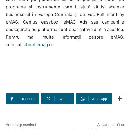
programe și instrumente care îi ajută să își scaleze
business-ul în Europa Centrală și de Est: Fulfilment by
eMAG, Genius easybox, eMAG Ads sau campaniile
desfășurate pe platformă sunt doar câteva dintre acestea.
Pentru mai multe informații despre eMAG,
accesați
about.emag.ro.
Facebook
Twitter
WhatsApp
Articolul precedent
Articolul următor