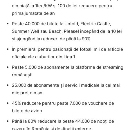
din piață la 1leu/KW și 100 de lei reducere pentru
prima jumătate de an
Peste 40.000 de bilete la Untold, Electric Castle,
Summer Well sau Beach, Please! începând de la 10 lei
și ajungând la reduceri de până la 90%
În premieră, pentru pasionații de fotbal, mii de articole
oficiale ale cluburilor din Liga 1
Peste 5.000 de abonamente la platforme de streaming
românești
25.000 de abonamente și servicii medicale la cel mai
mic preț din an
45% reducere pentru peste 7.000 de vouchere de
bilete de avion
Până la 80% reducere la peste 44.000 de nopți de
cazare în România și destinații externe