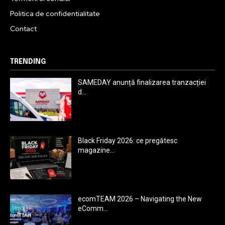
Politica de confidentialitate
Contact
TRENDING
SAMEDAY anunță finalizarea tranzacției
d...
Black Friday 2026: ce pregătesc
magazine...
ecomTEAM 2026 – Navigating the New
eComm...