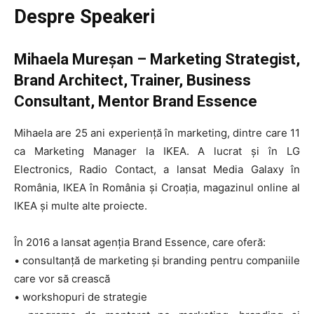
Despre Speakeri
Mihaela Mureșan – Marketing Strategist,
Brand Architect, Trainer, Business
Consultant, Mentor Brand Essence
Mihaela are 25 ani experiență în marketing, dintre care 11
ca Marketing Manager la IKEA. A lucrat și în LG
Electronics, Radio Contact, a lansat Media Galaxy în
România, IKEA în România și Croația, magazinul online al
IKEA și multe alte proiecte.
În 2016 a lansat agenția Brand Essence, care oferă:
• consultanță de marketing și branding pentru companiile
care vor să crească
• workshopuri de strategie