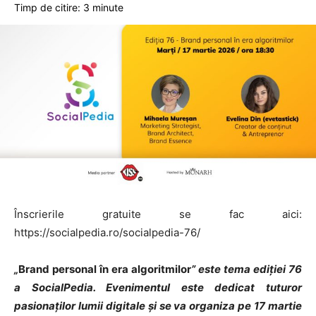
Timp de citire:
3
minute
Înscrierile gratuite se fac aici:
https://socialpedia.ro/socialpedia-76/
„
Brand personal în era algoritmilor
” este tema ediției 76
a SocialPedia. Evenimentul este dedicat tuturor
pasionaților lumii digitale și se va organiza pe 17 martie