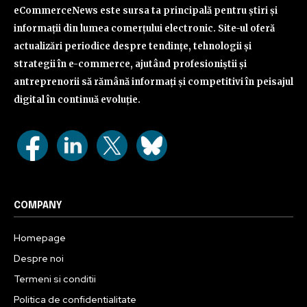
eCommerceNews este sursa ta principală pentru știri și
informații din lumea comerțului electronic. Site-ul oferă
actualizări periodice despre tendințe, tehnologii și
strategii în e-commerce, ajutând profesioniștii și
antreprenorii să rămână informați și competitivi în peisajul
digital în continuă evoluție.
COMPANY
Homepage
Despre noi
Termeni si conditii
Politica de confidentialitate