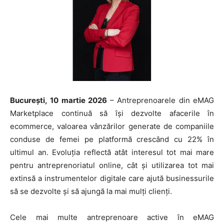
București, 10 martie 2026
– Antreprenoarele din eMAG
Marketplace continuă să își dezvolte afacerile în
ecommerce, valoarea vânzărilor generate de companiile
conduse de femei pe platformă crescând cu 22% în
ultimul an. Evoluția reflectă atât interesul tot mai mare
pentru antreprenoriatul online, cât și utilizarea tot mai
extinsă a instrumentelor digitale care ajută businessurile
să se dezvolte și să ajungă la mai mulți clienți.
Cele mai multe antreprenoare active în eMAG