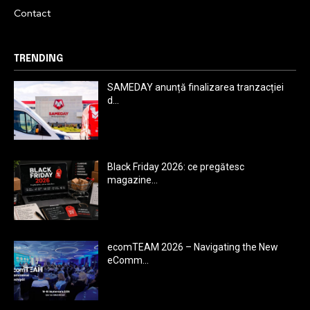
Contact
TRENDING
SAMEDAY anunță finalizarea tranzacției
d...
Black Friday 2026: ce pregătesc
magazine...
ecomTEAM 2026 – Navigating the New
eComm...