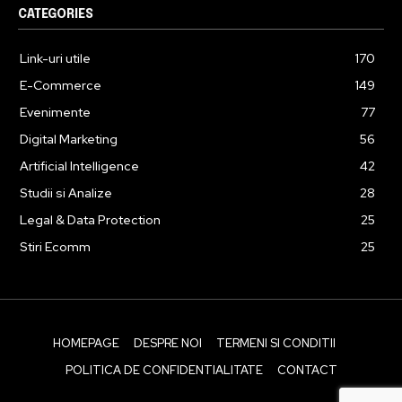
CATEGORIES
Link-uri utile
170
E-Commerce
149
Evenimente
77
Digital Marketing
56
Artificial Intelligence
42
Studii si Analize
28
Legal & Data Protection
25
Stiri Ecomm
25
HOMEPAGE
DESPRE NOI
TERMENI SI CONDITII
POLITICA DE CONFIDENTIALITATE
CONTACT