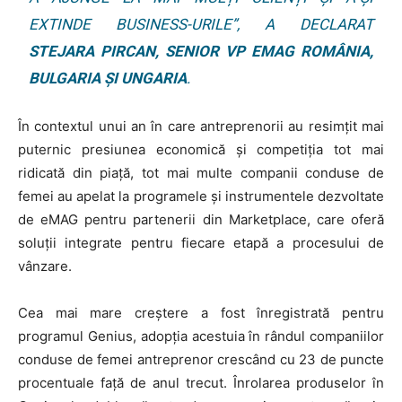
EXTINDE BUSINESS-URILE”, A DECLARAT
STEJARA PIRCAN, SENIOR VP EMAG ROMÂNIA,
BULGARIA ȘI UNGARIA
.
În contextul unui an în care antreprenorii au resimțit mai
puternic presiunea economică și competiția tot mai
ridicată din piață, tot mai multe companii conduse de
femei au apelat la programele și instrumentele dezvoltate
de eMAG pentru partenerii din Marketplace, care oferă
soluții integrate pentru fiecare etapă a procesului de
vânzare.
Cea mai mare creștere a fost înregistrată pentru
programul Genius, adopția acestuia în rândul companiilor
conduse de femei antreprenor crescând cu 23 de puncte
procentuale față de anul trecut. Înrolarea produselor în