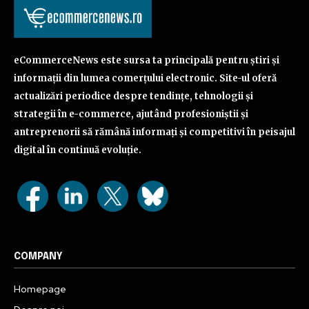
eCommerceNews este sursa ta principală pentru știri și
informații din lumea comerțului electronic. Site-ul oferă
actualizări periodice despre tendințe, tehnologii și
strategii în e-commerce, ajutând profesioniștii și
antreprenorii să rămână informați și competitivi în peisajul
digital în continuă evoluție.
COMPANY
Homepage