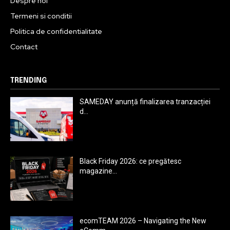
Despre noi
Termeni si conditii
Politica de confidentialitate
Contact
TRENDING
SAMEDAY anunță finalizarea tranzacției
d...
Black Friday 2026: ce pregătesc
magazine...
ecomTEAM 2026 – Navigating the New