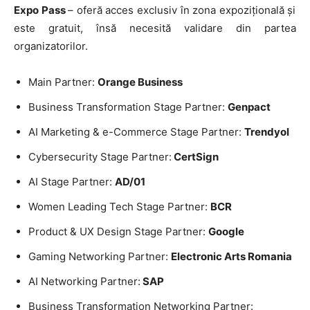
Expo Pass
– oferă acces exclusiv în zona expozițională și
este gratuit, însă necesită validare din partea
organizatorilor.
Main Partner:
Orange Business
Business Transformation Stage Partner:
Genpact
AI Marketing & e-Commerce Stage Partner:
Trendyol
Cybersecurity Stage Partner:
CertSign
AI Stage Partner:
AD/01
Women Leading Tech Stage Partner:
BCR
Product & UX Design Stage Partner:
Google
Gaming Networking Partner:
Electronic Arts Romania
AI Networking Partner:
SAP
Business Transformation Networking Partner: