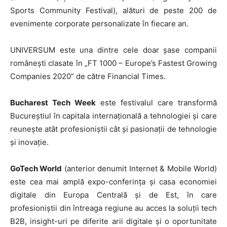
Sports Community Festival), alături de peste 200 de
evenimente corporate personalizate în fiecare an.
UNIVERSUM este una dintre cele doar șase companii
românești clasate în „FT 1000 – Europe’s Fastest Growing
Companies 2020” de către Financial Times.
Bucharest Tech Week
este festivalul care transformă
Bucureștiul în capitala internațională a tehnologiei și care
reunește atât profesioniștii cât și pasionații de tehnologie
și inovație.
GoTech World
(anterior denumit Internet & Mobile World)
este cea mai amplă expo-conferința și casa economiei
digitale din Europa Centrală și de Est, în care
profesioniștii din întreaga regiune au acces la soluții tech
B2B, insight-uri pe diferite arii digitale și o oportunitate