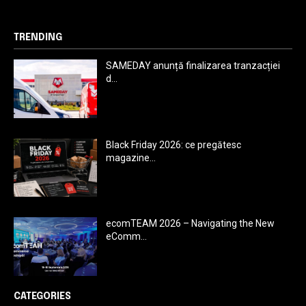
TRENDING
SAMEDAY anunță finalizarea tranzacției
d...
Black Friday 2026: ce pregătesc
magazine...
ecomTEAM 2026 – Navigating the New
eComm...
CATEGORIES