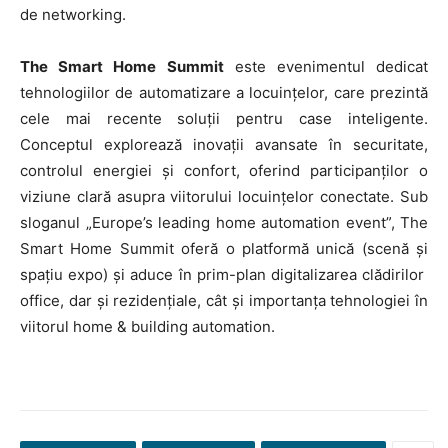
de networking.
The Smart Home Summit
este evenimentul dedicat
tehnologiilor de automatizare a locuințelor, care prezintă
cele mai recente soluții pentru case inteligente.
Conceptul explorează inovații avansate în securitate,
controlul energiei și confort, oferind participanților o
viziune clară asupra viitorului locuințelor conectate. Sub
sloganul „Europe’s leading home automation event”, The
Smart Home Summit oferă o platformă unică (scenă și
spațiu expo) și aduce în prim-plan digitalizarea clădirilor
office, dar și rezidențiale, cât și importanța tehnologiei în
viitorul home & building automation.