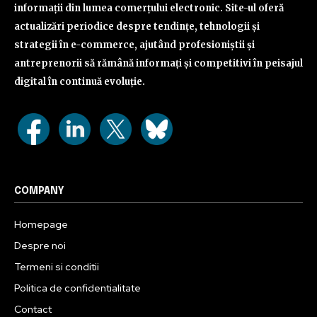
informații din lumea comerțului electronic. Site-ul oferă
actualizări periodice despre tendințe, tehnologii și
strategii în e-commerce, ajutând profesioniștii și
antreprenorii să rămână informați și competitivi în peisajul
digital în continuă evoluție.
COMPANY
Homepage
Despre noi
Termeni si conditii
Politica de confidentialitate
Contact