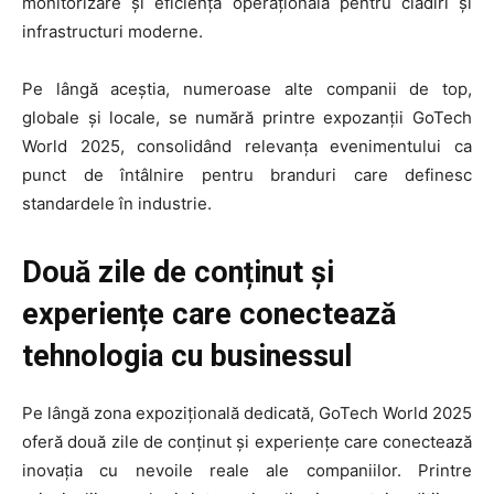
monitorizare și eficiență operațională pentru clădiri și
infrastructuri moderne.
Pe lângă aceștia, numeroase alte companii de top,
globale și locale, se numără printre expozanții GoTech
World 2025, consolidând relevanța evenimentului ca
punct de întâlnire pentru branduri care definesc
standardele în industrie.
Două zile de conținut și
experiențe care conectează
tehnologia cu businessul
Pe lângă zona expozițională dedicată, GoTech World 2025
oferă două zile de conținut și experiențe care conectează
inovația cu nevoile reale ale companiilor. Printre