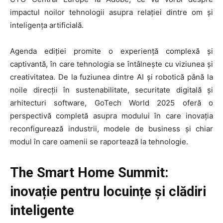
impactul noilor tehnologii asupra relației dintre om și
inteligența artificială.
Agenda ediției promite o experiență complexă și
captivantă, în care tehnologia se întâlnește cu viziunea și
creativitatea. De la fuziunea dintre AI și robotică până la
noile direcții în sustenabilitate, securitate digitală și
arhitecturi software, GoTech World 2025 oferă o
perspectivă completă asupra modului în care inovația
reconfigurează industrii, modele de business și chiar
modul în care oamenii se raportează la tehnologie.
The Smart Home Summit:
inovație pentru locuințe și clădiri
inteligente