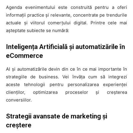
Agenda evenimentului este construită pentru a oferi
informații practice și relevante, concentrate pe trendurile
actuale și viitorul comerțului digital. Printre cele mai
așteptate subiecte se numără:
Inteligența Artificială și automatizările în
eCommerce
AI și automatizările devin din ce în ce mai importante în
strategiile de business. Vei învăța cum să integrezi
aceste tehnologii pentru personalizarea experienței
clienților, optimizarea proceselor și creșterea
conversiilor.
Strategii avansate de marketing și
creștere