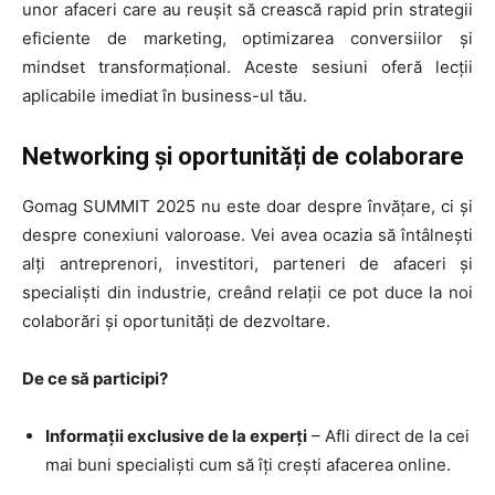
unor afaceri care au reușit să crească rapid prin strategii
eficiente de marketing, optimizarea conversiilor și
mindset transformațional. Aceste sesiuni oferă lecții
aplicabile imediat în business-ul tău.
Networking și oportunități de colaborare
Gomag SUMMIT 2025 nu este doar despre învățare, ci și
despre conexiuni valoroase. Vei avea ocazia să întâlnești
alți antreprenori, investitori, parteneri de afaceri și
specialiști din industrie, creând relații ce pot duce la noi
colaborări și oportunități de dezvoltare.
De ce să participi?
Informații exclusive de la experți
– Afli direct de la cei
mai buni specialiști cum să îți crești afacerea online.