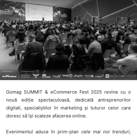
Gomag SUMMIT & eCommerce Fest 2025 revine cu o
nouă ediție spectaculoasă, dedicată antreprenorilor
digitali, specialiștilor în marketing și tuturor celor care
doresc să își scaleze afacerea online.
Evenimentul aduce în prim-plan
cele mai noi trenduri,