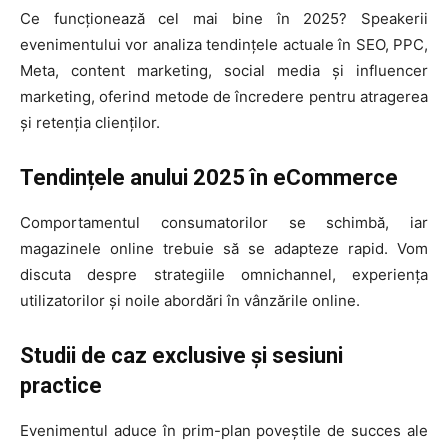
Ce funcționează cel mai bine în 2025? Speakerii
evenimentului vor analiza tendințele actuale în SEO, PPC,
Meta, content marketing, social media și influencer
marketing, oferind metode de încredere pentru atragerea
și retenția clienților.
Tendințele anului 2025 în eCommerce
Comportamentul consumatorilor se schimbă, iar
magazinele online trebuie să se adapteze rapid. Vom
discuta despre strategiile omnichannel, experiența
utilizatorilor și noile abordări în vânzările online.
Studii de caz exclusive și sesiuni
practice
Evenimentul aduce în prim-plan poveștile de succes ale