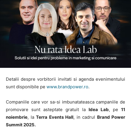
Detalii despre vorbitorii invitati si agenda evenimentului
sunt disponibile pe
www.brandpower.ro
.
Companiile care vor sa-si imbunatateasca campaniile de
promovare sunt asteptate gratuit la
Idea Lab
, pe
11
noiembrie
, la
Terra Events Hall
, in cadrul
Brand Power
Summit 2025.