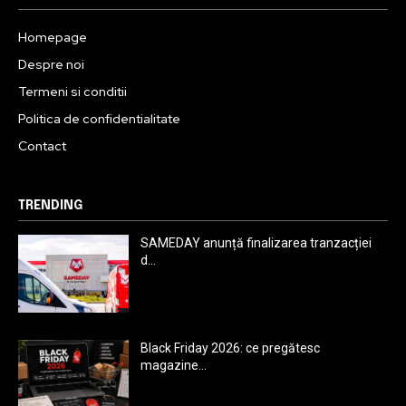
Homepage
Despre noi
Termeni si conditii
Politica de confidentialitate
Contact
TRENDING
SAMEDAY anunță finalizarea tranzacției
d...
Black Friday 2026: ce pregătesc
magazine...