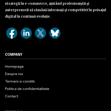
strategii în e-commerce, ajutând profesioniștii și
antreprenorii să rămână informați și competitivi în peisajul
digital în continuă evoluție.
COMPANY
Homepage
Despre noi
Termeni si conditii
Politica de confidentialitate
Contact