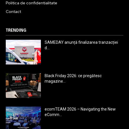
Politica de confidentialitate
Contact
TRENDING
SAMEDAY anunță finalizarea tranzacției
d...
Black Friday 2026: ce pregătesc
magazine...
ecomTEAM 2026 – Navigating the New
eComm...