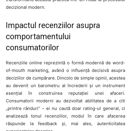
decizional modern.
Impactul recenziilor asupra
comportamentului
consumatorilor
Recenziile online reprezintă o formă modernă de word-
of-mouth marketing, având o influență decisivă asupra
deciziilor de cumpărare. Dincolo de simple opinii, acestea
au devenit un barometru al încrederii și un instrument
esențial în construirea reputației unei afaceri.
Consumatorii moderni au dezvoltat abilitatea de a citi
„printre rânduri” – ei nu caută doar rating-ul general, ci
analizează tonul recenziilor, modul în care afacerea
răspunde la feedback și, mai ales, autenticitatea