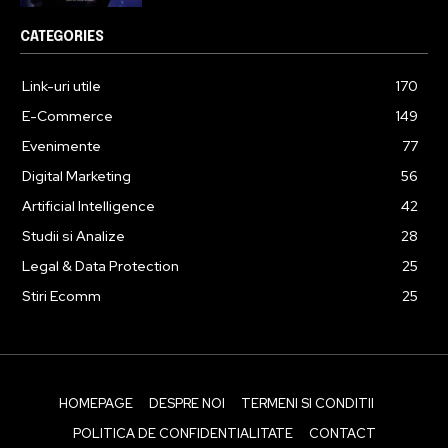
CATEGORIES
Link-uri utile
170
E-Commerce
149
Evenimente
77
Digital Marketing
56
Artificial Intelligence
42
Studii si Analize
28
Legal & Data Protection
25
Stiri Ecomm
25
HOMEPAGE
DESPRE NOI
TERMENI SI CONDITII
POLITICA DE CONFIDENTIALITATE
CONTACT