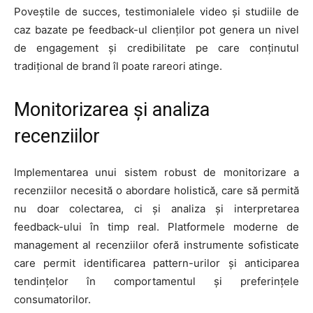
Poveștile de succes, testimonialele video și studiile de
caz bazate pe feedback-ul clienților pot genera un nivel
de engagement și credibilitate pe care conținutul
tradițional de brand îl poate rareori atinge.
Monitorizarea și analiza
recenziilor
Implementarea unui sistem robust de monitorizare a
recenziilor necesită o abordare holistică, care să permită
nu doar colectarea, ci și analiza și interpretarea
feedback-ului în timp real. Platformele moderne de
management al recenziilor oferă instrumente sofisticate
care permit identificarea pattern-urilor și anticiparea
tendințelor în comportamentul și preferințele
consumatorilor.