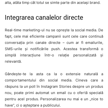
alta, atâta timp cât totul se simte parte din același brand.
Integrarea canalelor directe
Real-time marketing-ul nu se oprește la social media. De
fapt, cele mai eficiente campanii sunt cele care continuă
conversația prin canale directe – cum ar fi emailurile,
SMS-urile și notificările push. Acestea transformă o
simplă interacțiune într-o relație personalizată și
relevantă.
Gândește-te la asta ca la o extensie naturală a
comportamentului din social media. Cineva care a
răspuns la un poll în Instagram Stories despre un produs
nou, poate primi automat un email cu o ofertă specială
pentru acel produs. Personalizarea nu mai e un „nice to
have”, ci o așteptare a publicului.