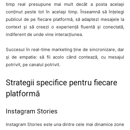
timp real presupune mai mult decât a posta același
conținut peste tot în același timp. Înseamnă să înțelegi
publicul de pe fiecare platformă, să adaptezi mesajele la
context și să creezi o experiență fluentă și conectată,
indiferent de unde vine interacțiunea.
Succesul în real-time marketing ține de sincronizare, dar
și de empatie: să fii acolo când contează, cu mesajul
potrivit, pe canalul potrivit.
Strategii specifice pentru fiecare
platformă
Instagram Stories
Instagram Stories este una dintre cele mai dinamice zone