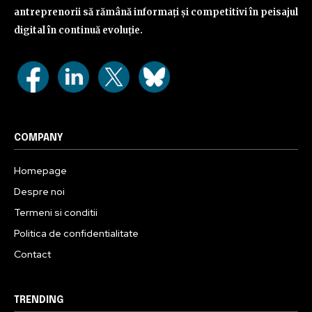
antreprenorii să rămână informați și competitivi în peisajul
digital în continuă evoluție.
COMPANY
Homepage
Despre noi
Termeni si conditii
Politica de confidentialitate
Contact
TRENDING