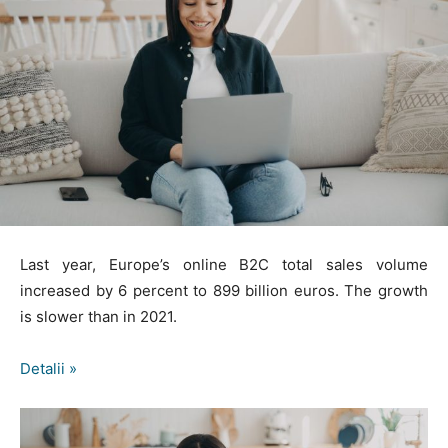
Last year, Europe’s online B2C total sales volume
increased by 6 percent to 899 billion euros. The growth
is slower than in 2021.
Detalii »