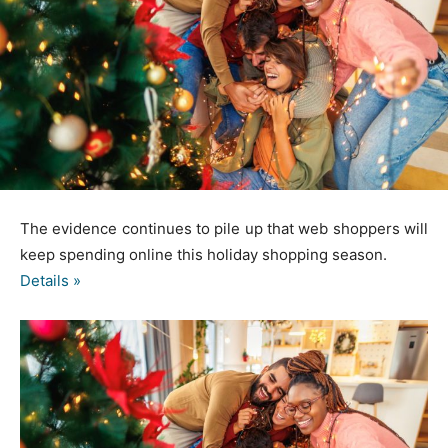
The evidence continues to pile up that web shoppers will
keep spending online this holiday shopping season.
Details »