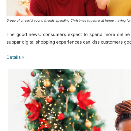
Group of cheerful young friends spending Christmas together at home, having fu
The good news: consumers expect to spend more online th
subpar digital shopping experiences can kiss customers go
Details »