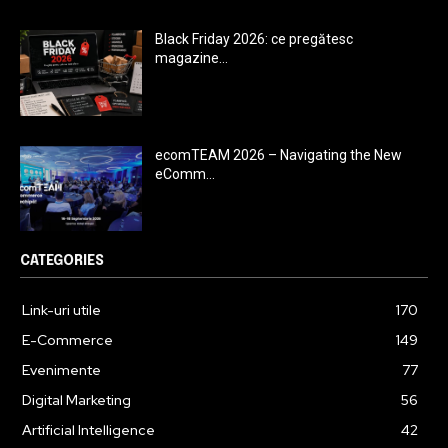
Black Friday 2026: ce pregătesc
magazine...
ecomTEAM 2026 – Navigating the New
eComm...
CATEGORIES
Link-uri utile
170
E-Commerce
149
Evenimente
77
Digital Marketing
56
Artificial Intelligence
42