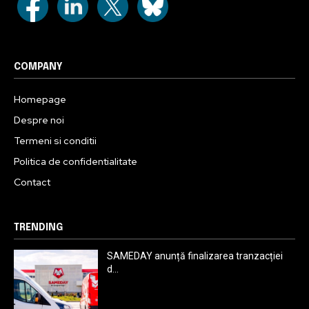
COMPANY
Homepage
Despre noi
Termeni si conditii
Politica de confidentialitate
Contact
TRENDING
SAMEDAY anunță finalizarea tranzacției
d...