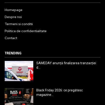
Homepage
Despre noi
Termeni si conditii
Politica de confidentialitate
Contact
TRENDING
SAMEDAY anunță finalizarea tranzacției
d...
Black Friday 2026: ce pregătesc
magazine...