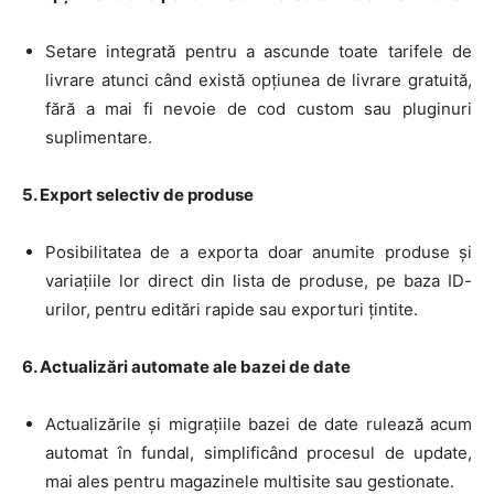
Setare integrată pentru a ascunde toate tarifele de
livrare atunci când există opțiunea de livrare gratuită,
fără a mai fi nevoie de cod custom sau pluginuri
suplimentare
.
5. Export selectiv de produse
Posibilitatea de a exporta doar anumite produse și
variațiile lor direct din lista de produse, pe baza ID-
urilor, pentru editări rapide sau exporturi țintite
.
6. Actualizări automate ale bazei de date
Actualizările și migrațiile bazei de date rulează acum
automat în fundal, simplificând procesul de update,
mai ales pentru magazinele multisite sau gestionate
.