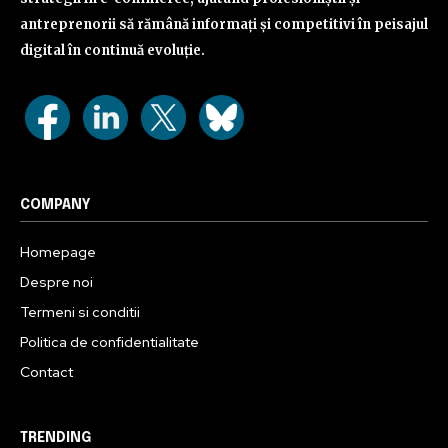
antreprenorii să rămână informați și competitivi în peisajul
digital în continuă evoluție.
COMPANY
Homepage
Despre noi
Termeni si conditii
Politica de confidentialitate
Contact
TRENDING