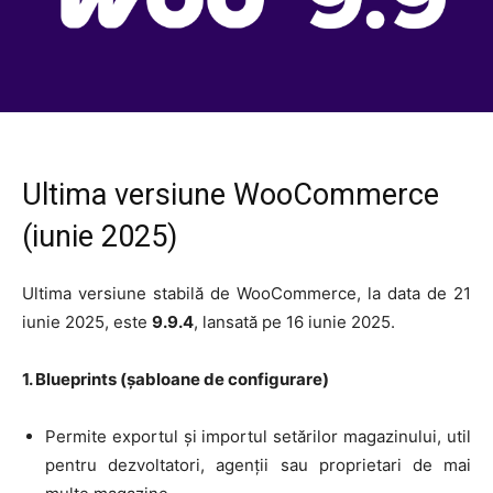
Ultima versiune WooCommerce
(iunie 2025)
Ultima versiune stabilă de WooCommerce, la data de 21
iunie 2025, este
9.9.4
, lansată pe 16 iunie 2025.
1. Blueprints (șabloane de configurare)
Permite exportul și importul setărilor magazinului, util
pentru dezvoltatori, agenții sau proprietari de mai