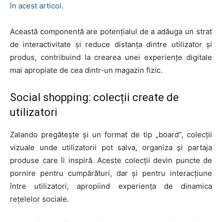
în acest articol
.
Această componentă are potențialul de a adăuga un strat
de interactivitate și reduce distanța dintre utilizator și
produs, contribuind la crearea unei experiențe digitale
mai apropiate de cea dintr-un magazin fizic.
Social shopping: colecții create de
utilizatori
Zalando pregătește și un format de tip „board”, colecții
vizuale unde utilizatorii pot salva, organiza și partaja
produse care îi inspiră. Aceste colecții devin puncte de
pornire pentru cumpărături, dar și pentru interacțiune
între utilizatori, apropiind experiența de dinamica
rețelelor sociale.