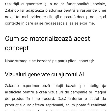
realității augmentate și a noilor funcționalități sociale,
Zalando își adaptează platforma pentru a răspunde unei
nevoi tot mai evidente: clienții nu caută doar produse, ci
contexte în care să se regăsească și să se exprime.
Cum se materializează acest
concept
Noua strategie se bazează pe patru piloni concreți:
Vizualuri generate cu ajutorul AI
Zalando experimentează soluții bazate pe inteligența
artificială pentru a crea vizualuri de campanie și imagini
de produs în timp record. Dacă anterior o astfel de
producție dura câteva săptămâni, acum poate fi realizată