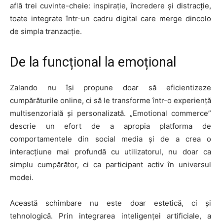
află trei cuvinte-cheie: inspirație, încredere și distracție,
toate integrate într-un cadru digital care merge dincolo
de simpla tranzacție.
De la funcțional la emoțional
Zalando nu își propune doar să eficientizeze
cumpărăturile online, ci să le transforme într-o experiență
multisenzorială și personalizată. „Emotional commerce”
descrie un efort de a apropia platforma de
comportamentele din social media și de a crea o
interacțiune mai profundă cu utilizatorul, nu doar ca
simplu cumpărător, ci ca participant activ în universul
modei.
Această schimbare nu este doar estetică, ci și
tehnologică. Prin integrarea inteligenței artificiale, a