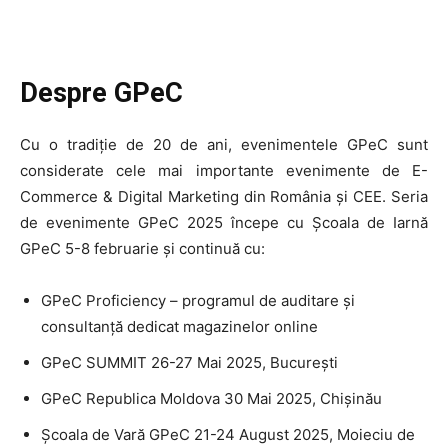
Despre GPeC
Cu o tradiție de 20 de ani, evenimentele GPeC sunt
considerate cele mai importante evenimente de E-
Commerce & Digital Marketing din România și CEE. Seria
de evenimente GPeC 2025 începe cu Școala de Iarnă
GPeC 5-8 februarie și continuă cu:
GPeC Proficiency – programul de auditare și
consultanță dedicat magazinelor online
GPeC SUMMIT 26-27 Mai 2025, București
GPeC Republica Moldova 30 Mai 2025, Chișinău
Școala de Vară GPeC 21-24 August 2025, Moieciu de