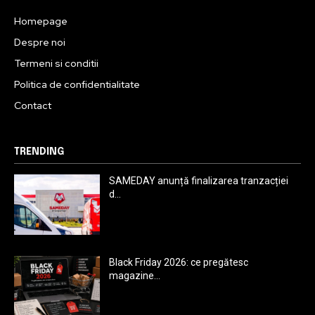
Homepage
Despre noi
Termeni si conditii
Politica de confidentialitate
Contact
TRENDING
SAMEDAY anunță finalizarea tranzacției
d...
Black Friday 2026: ce pregătesc
magazine...