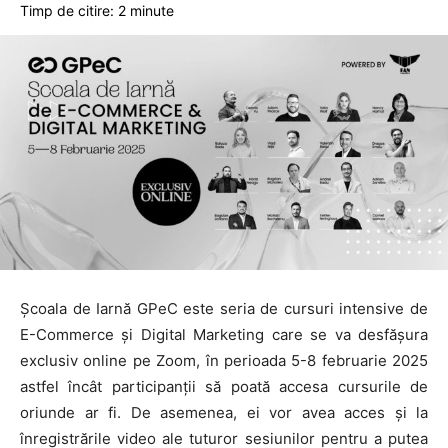
Timp de citire:
2
minute
Școala de Iarnă GPeC este seria de cursuri intensive de
E-Commerce și Digital Marketing care se va desfășura
exclusiv online pe Zoom, în perioada 5-8 februarie 2025
astfel încât participanții să poată accesa cursurile de
oriunde ar fi. De asemenea, ei vor avea acces și la
înregistrările video ale tuturor sesiunilor pentru a putea