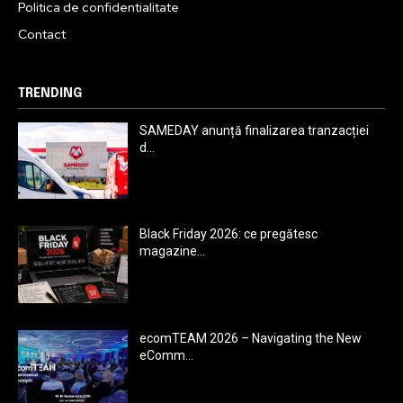
Politica de confidentialitate
Contact
TRENDING
SAMEDAY anunță finalizarea tranzacției
d...
Black Friday 2026: ce pregătesc
magazine...
ecomTEAM 2026 – Navigating the New
eComm...