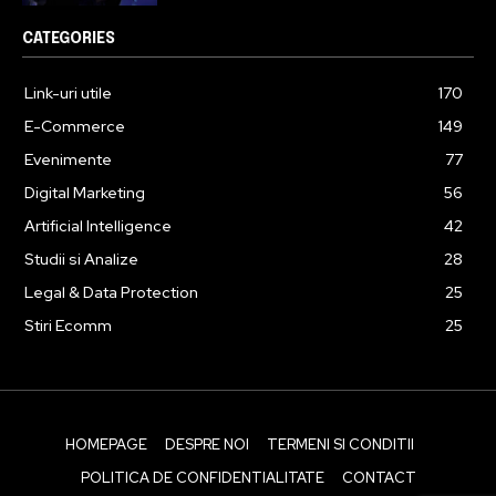
CATEGORIES
Link-uri utile
170
E-Commerce
149
Evenimente
77
Digital Marketing
56
Artificial Intelligence
42
Studii si Analize
28
Legal & Data Protection
25
Stiri Ecomm
25
HOMEPAGE
DESPRE NOI
TERMENI SI CONDITII
POLITICA DE CONFIDENTIALITATE
CONTACT