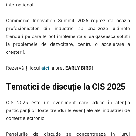
internațional.
Commerce Innovation Summit 2025 reprezintă ocazia
profesioniștilor din industrie să analizeze ultimele
trenduri pe care le pot implementa și să găsească soluții
la problemele de dezvoltare, pentru o accelerare a
creșterii.
Rezervă-ți locul
aici
la preț
EARLY BIRD
!
Tematici de discuție la CIS 2025
CIS 2025 este un eveniment care aduce în atenția
participanților toate trendurile esențiale ale industriei de
comerț electronic.
Panelurile de discuție se concentrează în jurul