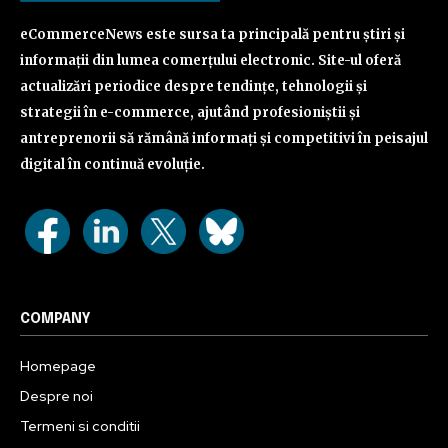
eCommerceNews este sursa ta principală pentru știri și
informații din lumea comerțului electronic. Site-ul oferă
actualizări periodice despre tendințe, tehnologii și
strategii în e-commerce, ajutând profesioniștii și
antreprenorii să rămână informați și competitivi în peisajul
digital în continuă evoluție.
COMPANY
Homepage
Despre noi
Termeni si conditii