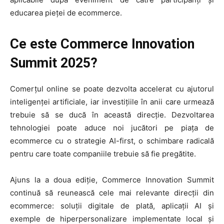
educarea pieței de ecommerce.
Ce este
Commerce Innovation
Summit 2025
?
Comerțul online se poate dezvolta accelerat cu ajutorul
inteligenței artificiale, iar investițiile în anii care urmează
trebuie să se ducă în această direcție. Dezvoltarea
tehnologiei poate aduce noi jucători pe piața de
ecommerce cu o strategie AI-first, o schimbare radicală
pentru care toate companiile trebuie să fie pregătite.
Ajuns la a doua ediție, Commerce Innovation Summit
continuă să reunească cele mai relevante direcții din
ecommerce: soluții digitale de plată, aplicații AI și
exemple de hiperpersonalizare implementate local și