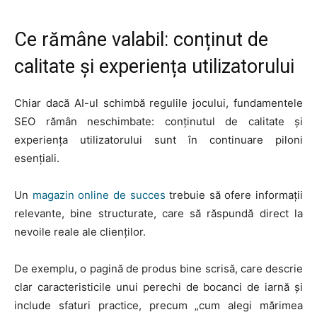
Ce rămâne valabil: conținut de
calitate și experiența utilizatorului
Chiar dacă AI-ul schimbă regulile jocului, fundamentele
SEO rămân neschimbate: conținutul de calitate și
experiența utilizatorului sunt în continuare piloni
esențiali.
Un
magazin online de succes
trebuie să ofere informații
relevante, bine structurate, care să răspundă direct la
nevoile reale ale clienților.
De exemplu, o pagină de produs bine scrisă, care descrie
clar caracteristicile unui perechi de bocanci de iarnă și
include sfaturi practice, precum „cum alegi mărimea