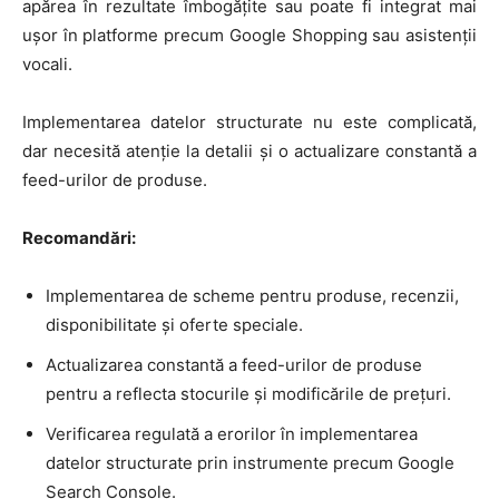
apărea în rezultate îmbogățite sau poate fi integrat mai
ușor în platforme precum Google Shopping sau asistenții
vocali.
Implementarea datelor structurate nu este complicată,
dar necesită atenție la detalii și o actualizare constantă a
feed-urilor de produse.
Recomandări:
Implementarea de scheme pentru produse, recenzii,
disponibilitate și oferte speciale.
Actualizarea constantă a feed-urilor de produse
pentru a reflecta stocurile și modificările de prețuri.
Verificarea regulată a erorilor în implementarea
datelor structurate prin instrumente precum Google
Search Console.