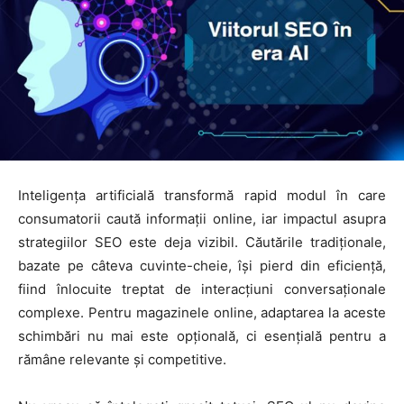
Inteligența artificială transformă rapid modul în care
consumatorii caută informații online, iar impactul asupra
strategiilor SEO este deja vizibil. Căutările tradiționale,
bazate pe câteva cuvinte-cheie, își pierd din eficiență,
fiind înlocuite treptat de interacțiuni conversaționale
complexe. Pentru magazinele online, adaptarea la aceste
schimbări nu mai este opțională, ci esențială pentru a
rămâne relevante și competitive.