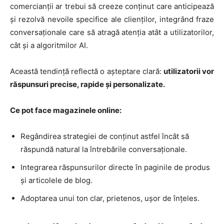
comercianții ar trebui să creeze conținut care anticipează
și rezolvă nevoile specifice ale clienților, integrând fraze
conversaționale care să atragă atenția atât a utilizatorilor,
cât și a algoritmilor AI.
Această tendință reflectă o așteptare clară:
utilizatorii vor
răspunsuri precise, rapide și personalizate.
Ce pot face magazinele online:
Regândirea strategiei de conținut astfel încât să
răspundă natural la întrebările conversaționale.
Integrarea răspunsurilor directe în paginile de produs
și articolele de blog.
Adoptarea unui ton clar, prietenos, ușor de înțeles.